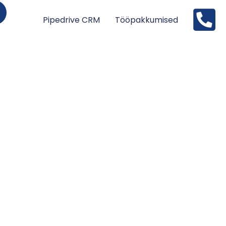
Pipedrive CRM
Tööpakkumised